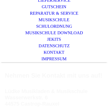
LIEFERSERVICE
GUTSCHEIN
REPARATUR & SERVICE
MUSIKSCHULE
SCHULORDNUNG
MUSIKSCHULE DOWNLOAD
JEKITS
DATENSCHUTZ
KONTAKT
IMPRESSUM
Nehmen Sie Kontakt mit uns auf!
Lüdke Musikladen & Musikschule
Wasserwerkstr. 6
44575 Castrop-Rauxel