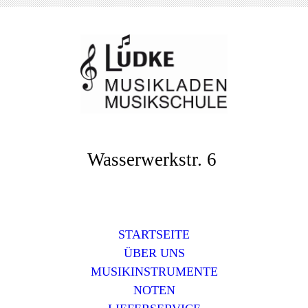
Wasserwerkstr. 6
STARTSEITE
ÜBER UNS
MUSIKINSTRUMENTE
NOTEN